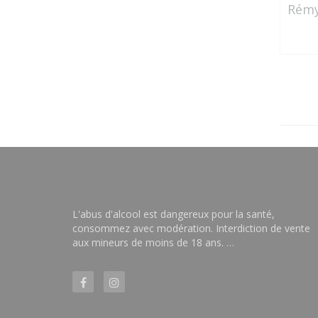
Rémy
L'abus d'alcool est dangereux pour la santé,
consommez avec modération. Interdiction de vente
aux mineurs de moins de 18 ans. …