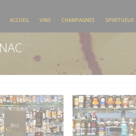
ACCUEIL
VINS
CHAMPAGNES
SPIRITUEUX
NAC