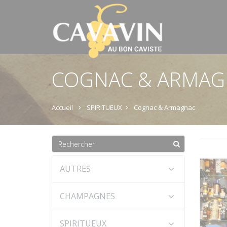
COGNAC & ARMAG
Accueil
SPIRITUEUX
Cognac & Armagnac
AUTRES
CHAMPAGNES
SPIRITUEUX