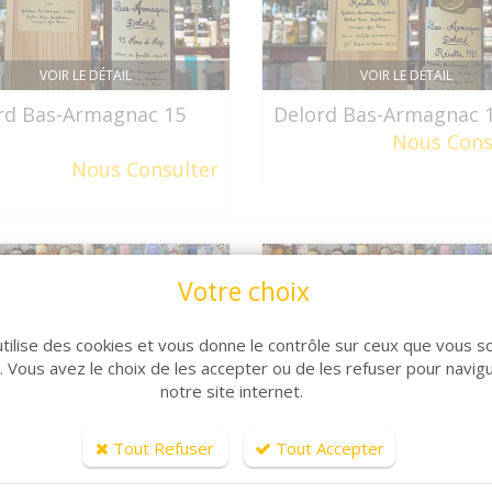
VOIR LE DÉTAIL
VOIR LE DÉTAIL
rd Bas-Armagnac 15
Delord Bas-Armagnac 
Nous Cons
Nous Consulter
Votre choix
utilise des cookies et vous donne le contrôle sur ceux que vous s
r. Vous avez le choix de les accepter ou de les refuser pour navig
notre site internet.
Tout Refuser
Tout Accepter