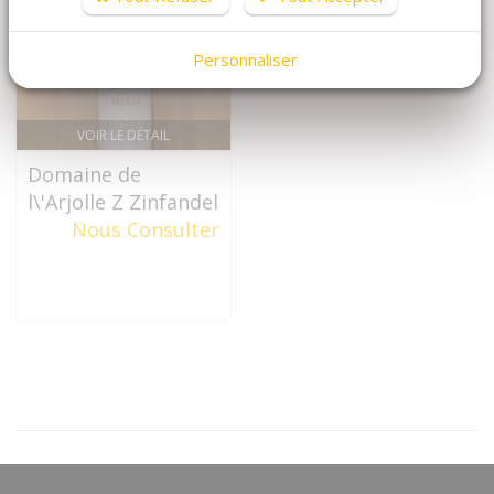
Personnaliser
VOIR LE DÉTAIL
Domaine de
l\'Arjolle Z Zinfandel
Nous Consulter