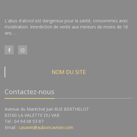
L'abus d'alcool est dangereux pour la santé, consommez avec
modération. Interdiction de vente aux mineurs de moins de 18
ans. …
NOM DU SITE
Contactez-nous
Avenue du Maréchal Juin RUE BERTHELOT
83160 LA VALETTE DU VAR
Tel : 04 94 08 53 87
Email :
cavavin@auboncaviste.com