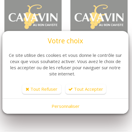
Votre choix
TOKINOKA
TOGOUCHI
Ce site utilise des cookies et vous donne le contrôle sur
ceux que vous souhaitez activer. Vous avez le choix de
les accepter ou de les refuser pour naviguer sur notre
site internet.
Tout Refuser
Tout Accepter
Personnaliser
AKASHI