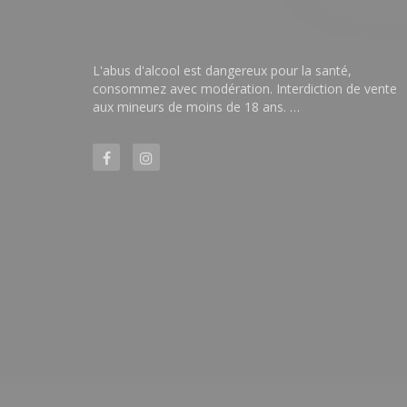
L'abus d'alcool est dangereux pour la santé,
consommez avec modération. Interdiction de vente
aux mineurs de moins de 18 ans. …