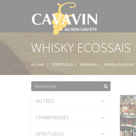
WHISKY ECOSSAIS
Accueil
SPIRITUEUX
Whiskies
Whisky Ecossais
AUTRES
CHAMPAGNES
SPIRITUEUX