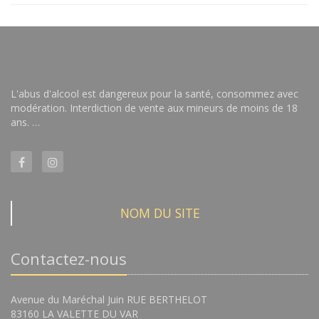
L'abus d'alcool est dangereux pour la santé, consommez avec
modération. Interdiction de vente aux mineurs de moins de 18
ans. …
NOM DU SITE
Contactez-nous
Avenue du Maréchal Juin RUE BERTHELOT
83160 LA VALETTE DU VAR