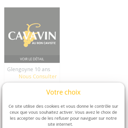
VOIR LE DÉTAIL
Glengoyne 10 ans
Nous Consulter
Votre choix
Ce site utilise des cookies et vous donne le contrôle sur
ceux que vous souhaitez activer. Vous avez le choix de
les accepter ou de les refuser pour naviguer sur notre
site internet.