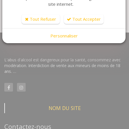
site internet.
Tout Refuser
Tout Accepter
Personnaliser
L'abus d'alcool est dangereux pour la santé, consommez avec
modération. Interdiction de vente aux mineurs de moins de 18
ans. …
NOM DU SITE
Contactez-nous