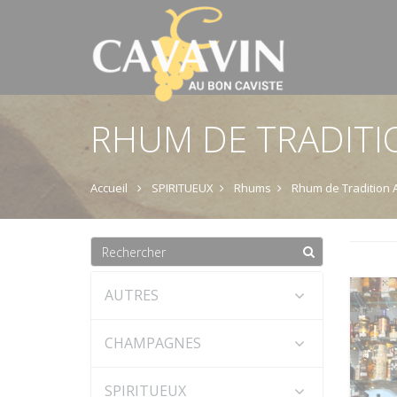
RHUM DE TRADITI
Accueil
SPIRITUEUX
Rhums
Rhum de Tradition 
AUTRES
CHAMPAGNES
SPIRITUEUX