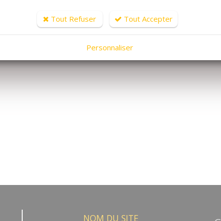
Tout Refuser
Tout Accepter
Personnaliser
NOM DU SITE