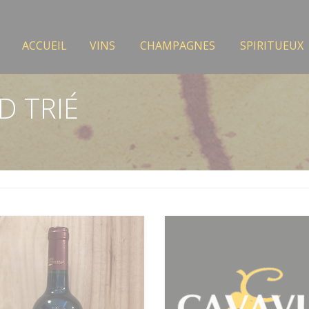
ACCUEIL
VINS
CHAMPAGNES
SPIRITUEUX
D TRIÉ