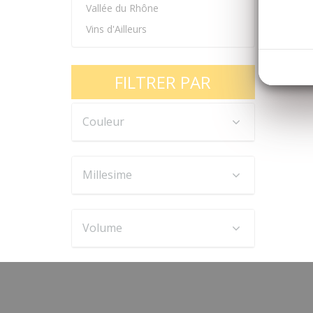
Vallée du Rhône
Vins d'Ailleurs
FILTRER PAR
Couleur
Millesime
Volume