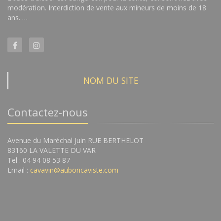
modération. Interdiction de vente aux mineurs de moins de 18
ans. …
NOM DU SITE
Contactez-nous
Avenue du Maréchal Juin RUE BERTHELOT
83160 LA VALETTE DU VAR
Tel : 04 94 08 53 87
Email :
cavavin@auboncaviste.com