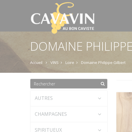
DOMAINE PHILIPPE
Accueil
VINS
Loire
Domaine Philippe Gilbert
AUTRES
CHAMPAGNES
SPIRITUEUX