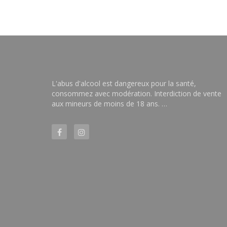
L'abus d'alcool est dangereux pour la santé,
consommez avec modération. Interdiction de vente
aux mineurs de moins de 18 ans. …