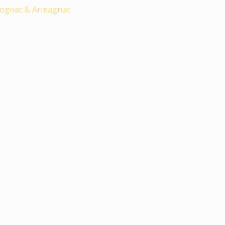
ognac & Armagnac