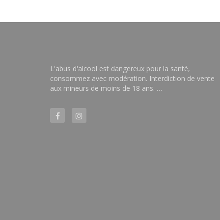
L'abus d'alcool est dangereux pour la santé,
consommez avec modération. Interdiction de vente
aux mineurs de moins de 18 ans. …