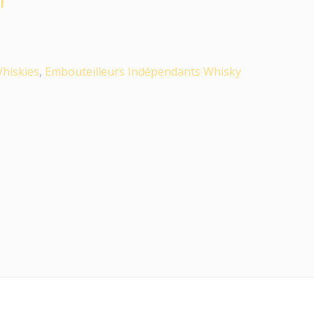
hiskies
,
Embouteilleurs Indépendants Whisky