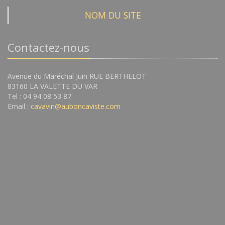
NOM DU SITE
Contactez-nous
Avenue du Maréchal Juin RUE BERTHELOT
83160 LA VALETTE DU VAR
Tel : 04 94 08 53 87
Email :
cavavin@auboncaviste.com