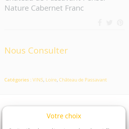
Nature Cabernet Franc
Nous Consulter
Catégories :
VINS
,
Loire
,
Château de Passavant
Votre choix