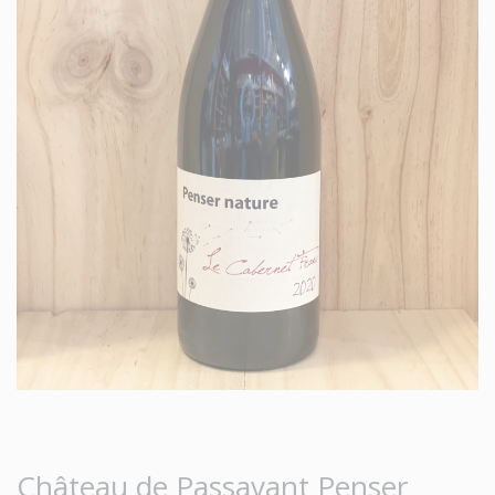
Château de Passavant Penser