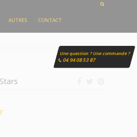
AUTRES
CONTACT
Une question ? Une commande ?
04 94 08 53 87
Stars
r