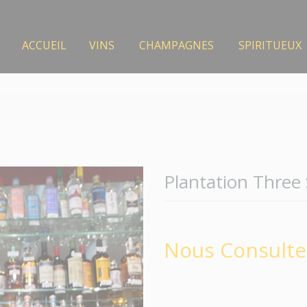
ACCUEIL
VINS
CHAMPAGNES
SPIRITUEUX
Plantation Three 
Nous Consulte