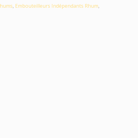
hums
,
Embouteilleurs Indépendants Rhum
,