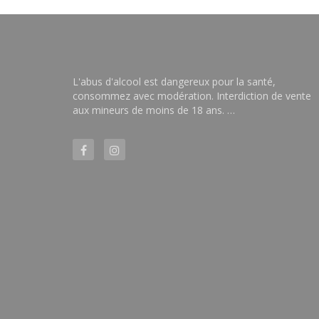
L'abus d'alcool est dangereux pour la santé,
consommez avec modération. Interdiction de vente
aux mineurs de moins de 18 ans. …