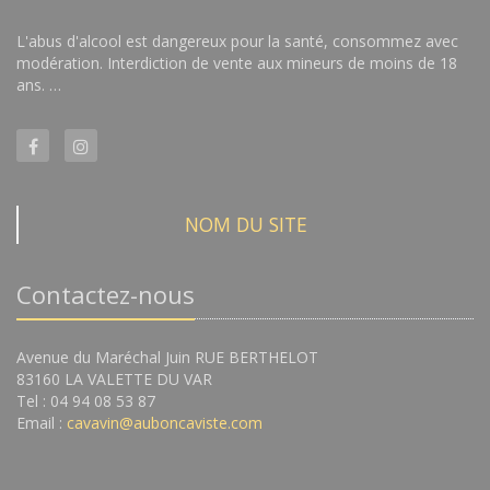
L'abus d'alcool est dangereux pour la santé, consommez avec
modération. Interdiction de vente aux mineurs de moins de 18
ans. …
NOM DU SITE
Contactez-nous
Avenue du Maréchal Juin RUE BERTHELOT
83160 LA VALETTE DU VAR
Tel : 04 94 08 53 87
Email :
cavavin@auboncaviste.com