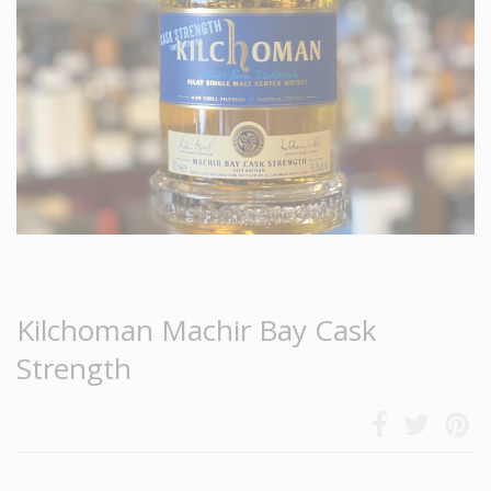
Kilchoman Machir Bay Cask
Strength