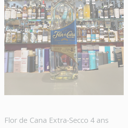
Flor de Cana Extra-Secco 4 ans