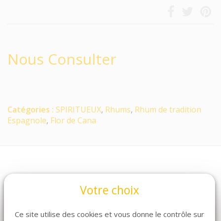
Nous Consulter
Catégories :
SPIRITUEUX
,
Rhums
,
Rhum de tradition
Espagnole
,
Flor de Cana
Votre choix
Ce site utilise des cookies et vous donne le contrôle sur