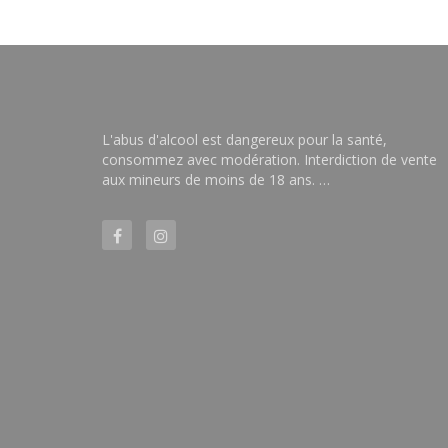
L'abus d'alcool est dangereux pour la santé,
consommez avec modération. Interdiction de vente
aux mineurs de moins de 18 ans. …