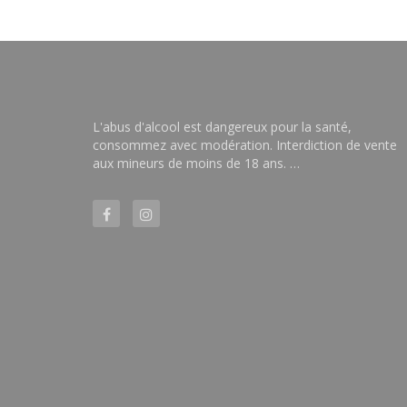
L'abus d'alcool est dangereux pour la santé,
consommez avec modération. Interdiction de vente
aux mineurs de moins de 18 ans. …