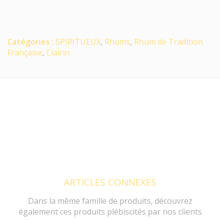
Catégories :
SPIRITUEUX
,
Rhums
,
Rhum de Tradition
Française
,
Clairin
ARTICLES CONNEXES
Dans la même famille de produits, découvrez
également ces produits plébiscités par nos clients