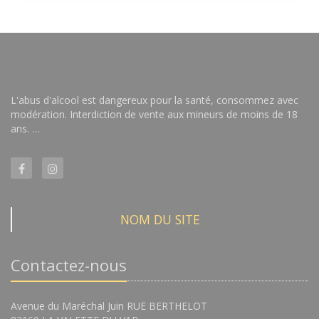
L'abus d'alcool est dangereux pour la santé, consommez avec
modération. Interdiction de vente aux mineurs de moins de 18
ans. …
NOM DU SITE
Contactez-nous
Avenue du Maréchal Juin RUE BERTHELOT