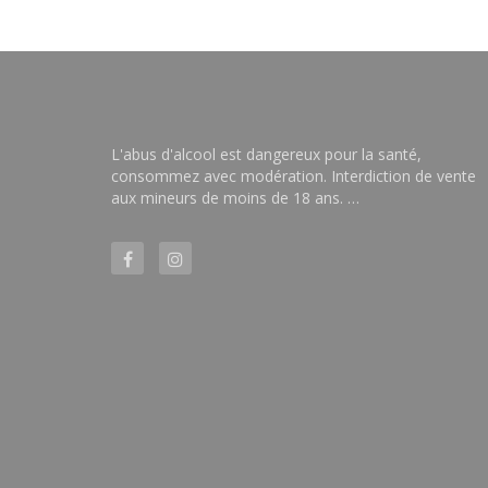
L'abus d'alcool est dangereux pour la santé,
consommez avec modération. Interdiction de vente
aux mineurs de moins de 18 ans. …