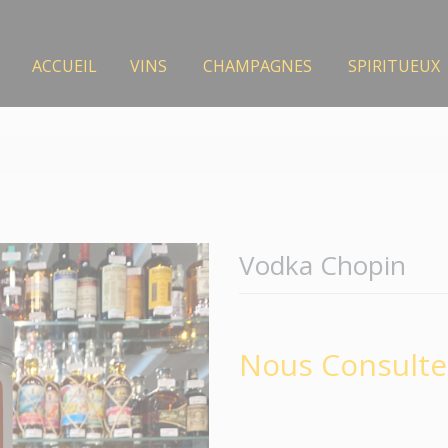
ACCUEIL
VINS
CHAMPAGNES
SPIRITUEUX
Vodka Chopin
Nous Consulte