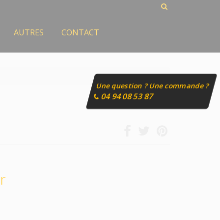
AUTRES
CONTACT
Une question ? Une commande ?
04 94 08 53 87
r