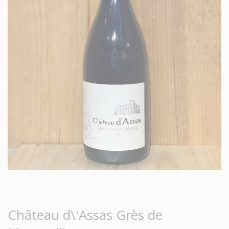
Château d\'Assas Grès de