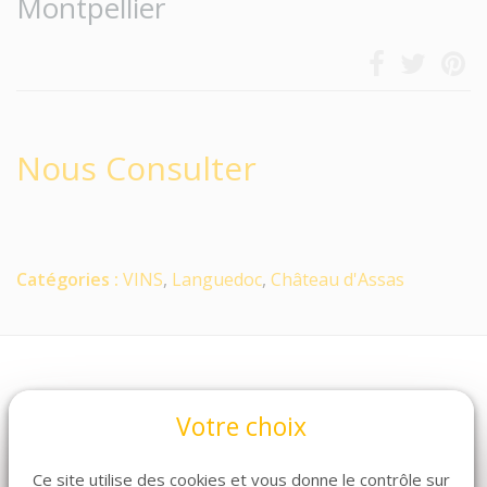
Montpellier
Nous Consulter
Catégories :
VINS
,
Languedoc
,
Château d'Assas
Votre choix
Ce site utilise des cookies et vous donne le contrôle sur