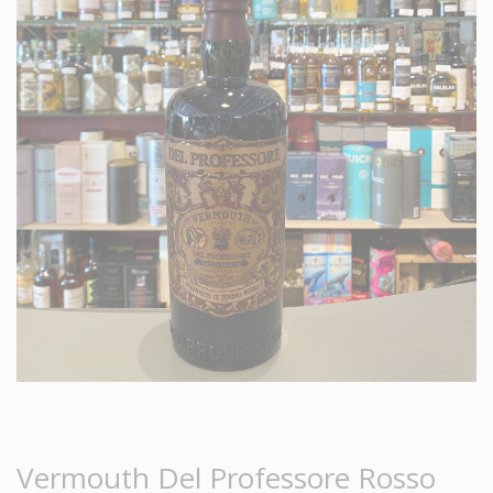
Vermouth Del Professore Rosso