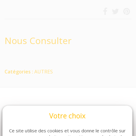
Nous Consulter
Catégories :
AUTRES
Votre choix
Ce site utilise des cookies et vous donne le contrôle sur