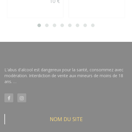
10 €
L'abus d'alcool est dangereux pour la santé, consommez avec
modération. Interdiction de vente aux mineurs de moins de 18
ans. …
NOM DU SITE