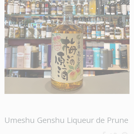
Umeshu Genshu Liqueur de Prune