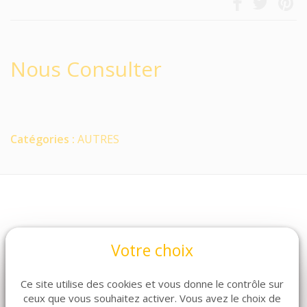
Nous Consulter
Catégories :
AUTRES
Votre choix
Ce site utilise des cookies et vous donne le contrôle sur
ceux que vous souhaitez activer. Vous avez le choix de