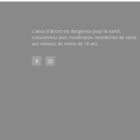
L'abus d'alcool est dangereux pour la santé,
consommez avec modération. Interdiction de vente
aux mineurs de moins de 18 ans. …