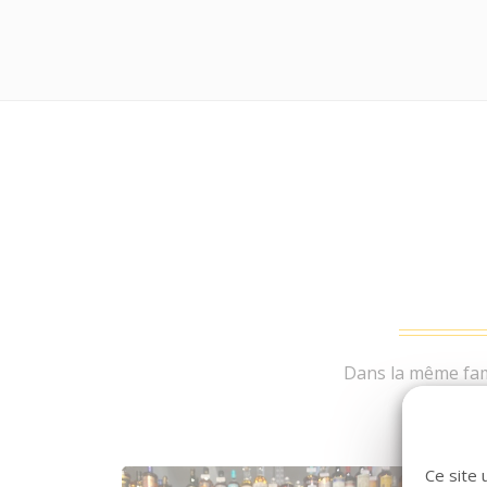
Dans la même fami
Ce site 