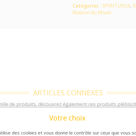
Catégories :
SPIRITUEUX
,
R
Maison du Rhum
ARTICLES CONNEXES
lle de produits, découvrez également ces produits plébiscit
Votre choix
utilise des cookies et vous donne le contrôle sur ceux que vous s