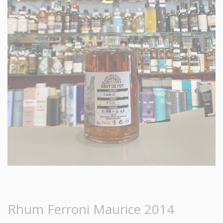
Rhum Ferroni Maurice 2014