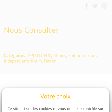
Nous Consulter
Catégories :
SPIRITUEUX
,
Rhums
,
Embouteilleurs
Indépendants Rhum
,
Ferroni
Votre choix
Ce site utilise des cookies et vous donne le contrôle sur