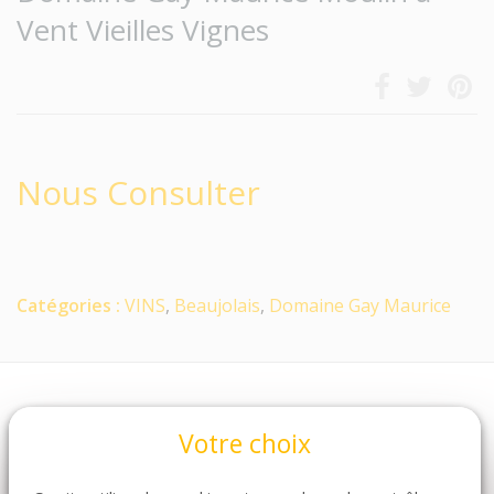
Vent Vieilles Vignes
Nous Consulter
Catégories :
VINS
,
Beaujolais
,
Domaine Gay Maurice
Votre choix