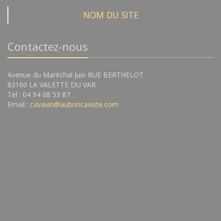
NOM DU SITE
Contactez-nous
Avenue du Maréchal Juin RUE BERTHELOT
83160 LA VALETTE DU VAR
Tel : 04 94 08 53 87
Email :
cavavin@auboncaviste.com