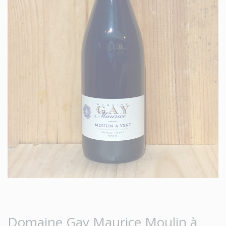
Domaine Gay Maurice Moulin à