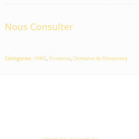
Nous Consulter
Catégories :
VINS
,
Provence
,
Domaine de Rimauresq