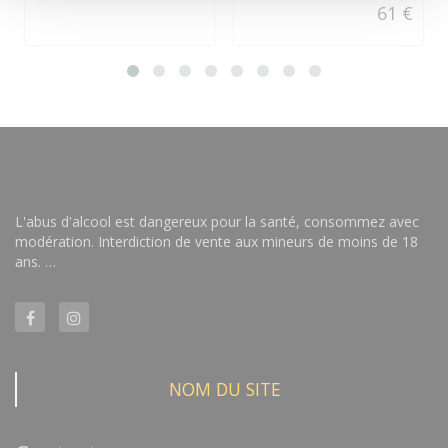
61 €
L'abus d'alcool est dangereux pour la santé, consommez avec
modération. Interdiction de vente aux mineurs de moins de 18
ans. …
NOM DU SITE