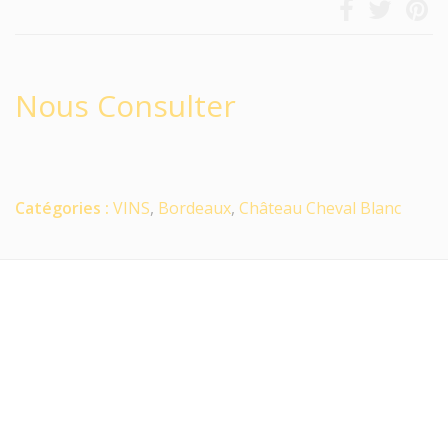
Nous Consulter
Catégories :
VINS
,
Bordeaux
,
Château Cheval Blanc