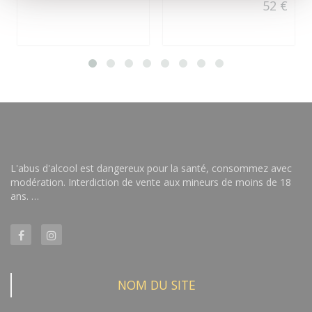
52 €
L'abus d'alcool est dangereux pour la santé, consommez avec
modération. Interdiction de vente aux mineurs de moins de 18
ans. …
NOM DU SITE