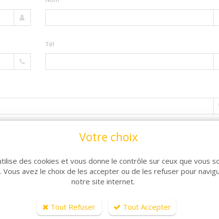
Tél
Votre choix
utilise des cookies et vous donne le contrôle sur ceux que vous s
r. Vous avez le choix de les accepter ou de les refuser pour navig
notre site internet.
Tout Refuser
Tout Accepter