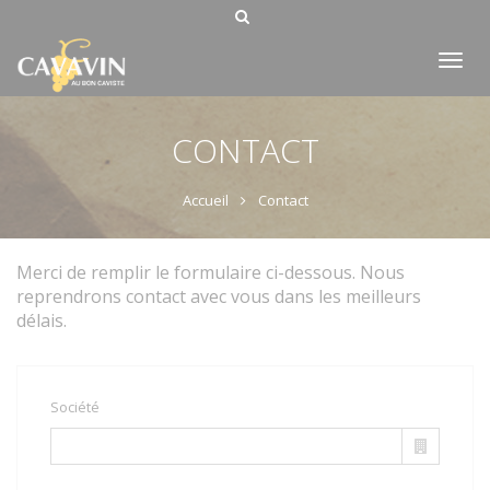
Tog
nav
CONTACT
Accueil
Contact
Merci de remplir le formulaire ci-dessous. Nous
reprendrons contact avec vous dans les meilleurs
délais.
Société