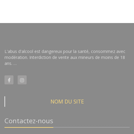
L'abus d'alcool est dangereux pour la santé, consommez avec
modération. Interdiction de vente aux mineurs de moins de 18
ans. …
NOM DU SITE
Contactez-nous