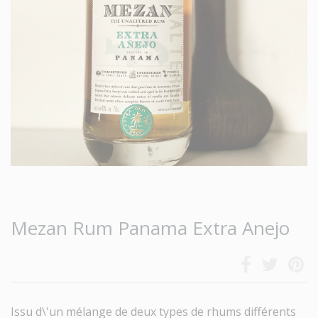
Mezan Rum Panama Extra Anejo
Issu d\'un mélange de deux types de rhums différents