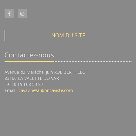
NOM DU SITE
Contactez-nous
Avenue du Maréchal Juin RUE BERTHELOT
83160 LA VALETTE DU VAR
Tel : 04 94 08 53 87
Email :
cavavin@auboncaviste.com