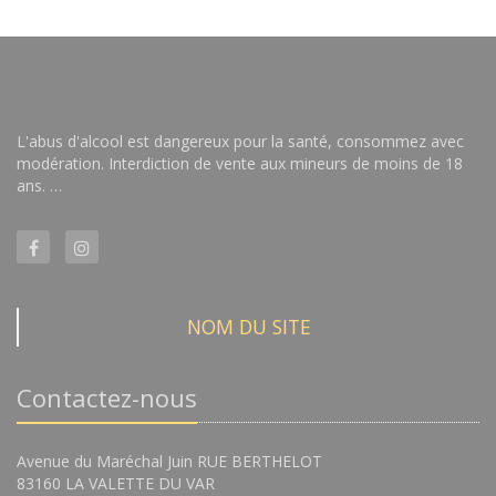
L'abus d'alcool est dangereux pour la santé, consommez avec
modération. Interdiction de vente aux mineurs de moins de 18
ans. …
NOM DU SITE
Contactez-nous
Avenue du Maréchal Juin RUE BERTHELOT
83160 LA VALETTE DU VAR