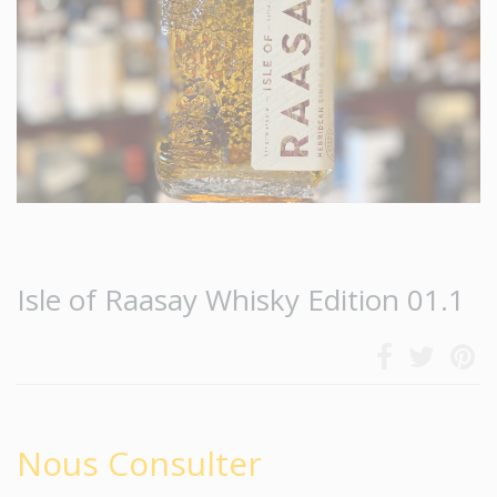
Isle of Raasay Whisky Edition 01.1
Nous Consulter