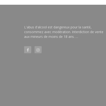
L'abus d'alcool est dangereux pour la santé,
consommez avec modération. Interdiction de vente
aux mineurs de moins de 18 ans. …