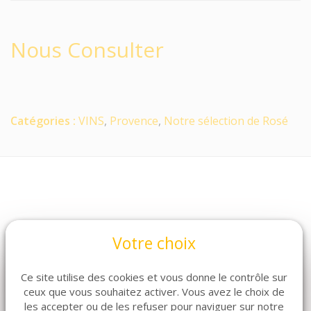
Nous Consulter
Catégories :
VINS
,
Provence
,
Notre sélection de Rosé
Votre choix
Ce site utilise des cookies et vous donne le contrôle sur
ceux que vous souhaitez activer. Vous avez le choix de
ARTICLES CONNEXES
les accepter ou de les refuser pour naviguer sur notre