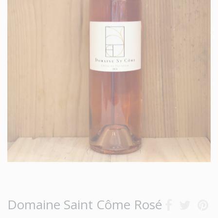
Domaine Saint Côme Rosé