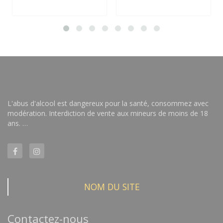
L'abus d'alcool est dangereux pour la santé, consommez avec
modération. Interdiction de vente aux mineurs de moins de 18
ans. …
NOM DU SITE
Contactez-nous