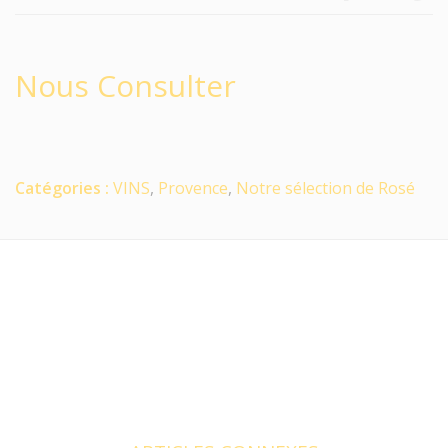
Nous Consulter
Catégories :
VINS
,
Provence
,
Notre sélection de Rosé