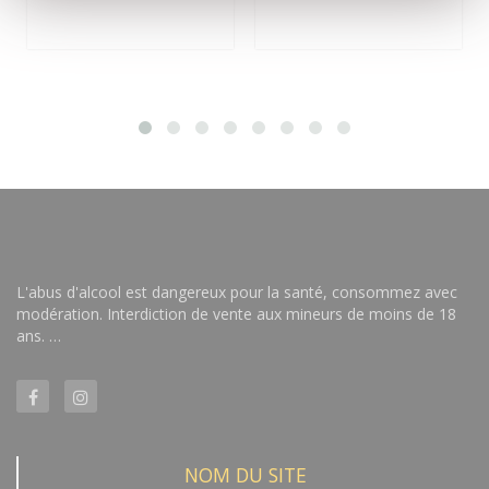
L'abus d'alcool est dangereux pour la santé, consommez avec
modération. Interdiction de vente aux mineurs de moins de 18
ans. …
NOM DU SITE