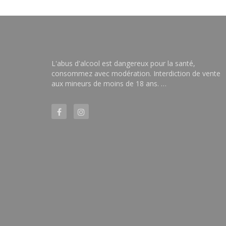
L'abus d'alcool est dangereux pour la santé,
consommez avec modération. Interdiction de vente
aux mineurs de moins de 18 ans. …