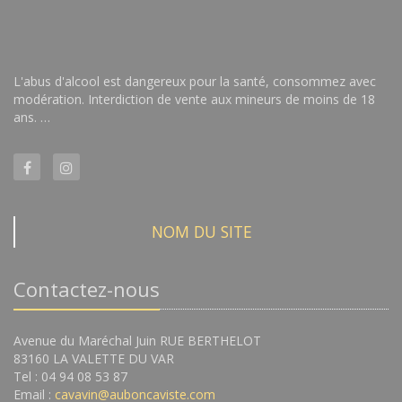
L'abus d'alcool est dangereux pour la santé, consommez avec
modération. Interdiction de vente aux mineurs de moins de 18
ans. …
NOM DU SITE
Contactez-nous
Avenue du Maréchal Juin RUE BERTHELOT
83160 LA VALETTE DU VAR
Tel : 04 94 08 53 87
Email :
cavavin@auboncaviste.com